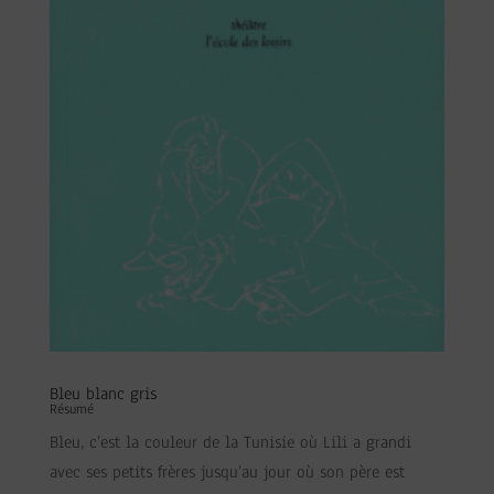
Bleu blanc gris
Résumé
Bleu, c’est la couleur de la Tunisie où Lili a grandi
avec ses petits frères jusqu’au jour où son père est