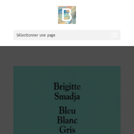
Sélectionner une page