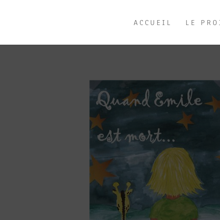
ACCUEIL
LE PRO