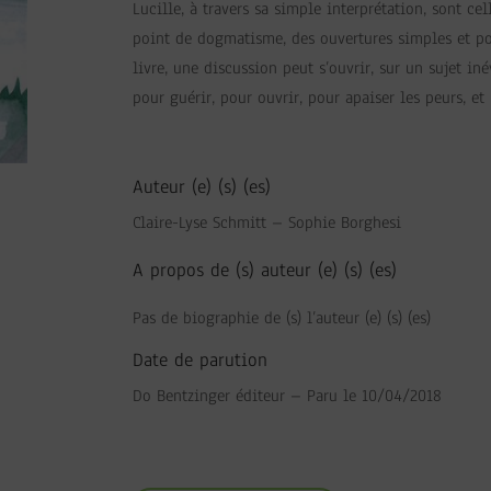
Lucille, à travers sa simple interprétation, sont ce
point de dogmatisme, des ouvertures simples et pos
livre, une discussion peut s’ouvrir, sur un sujet iné
pour guérir, pour ouvrir, pour apaiser les peurs, et
Auteur (e) (s) (es)
Claire-Lyse Schmitt – Sophie Borghesi
A propos de (s) auteur (e) (s) (es)
Pas de biographie de (s) l’auteur (e) (s) (es)
Date de parution
Do Bentzinger éditeur – Paru le 10/04/2018