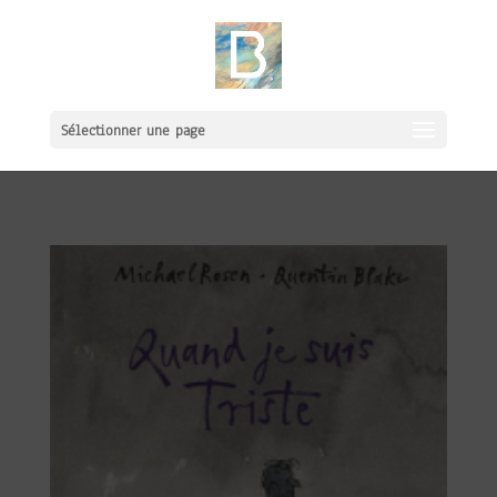
Sélectionner une page