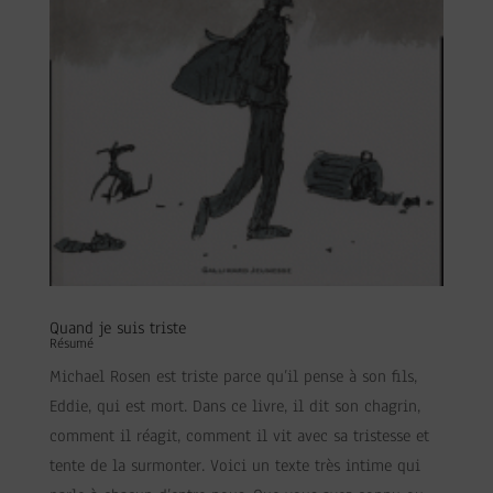
Quand je suis triste
Résumé
Michael Rosen est triste parce qu’il pense à son fils,
Eddie, qui est mort. Dans ce livre, il dit son chagrin,
comment il réagit, comment il vit avec sa tristesse et
tente de la surmonter. Voici un texte très intime qui