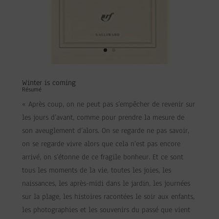
Winter is coming
Résumé
« Après coup, on ne peut pas s’empêcher de revenir sur
les jours d’avant, comme pour prendre la mesure de
son aveuglement d’alors. On se regarde ne pas savoir,
on se regarde vivre alors que cela n’est pas encore
arrivé, on s’étonne de ce fragile bonheur. Et ce sont
tous les moments de la vie, toutes les joies, les
naissances, les après-midi dans le jardin, les journées
sur la plage, les histoires racontées le soir aux enfants,
les photographies et les souvenirs du passé que vient