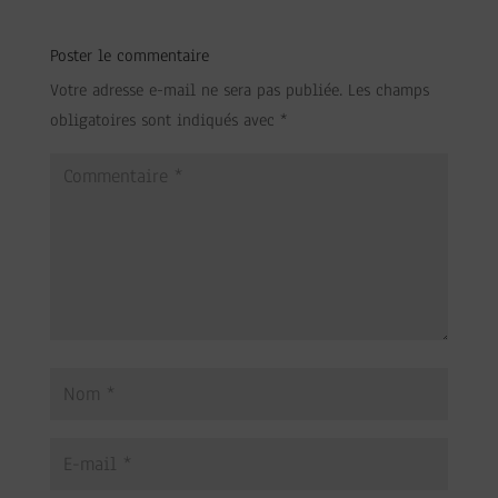
Poster le commentaire
Votre adresse e-mail ne sera pas publiée.
Les champs
obligatoires sont indiqués avec
*