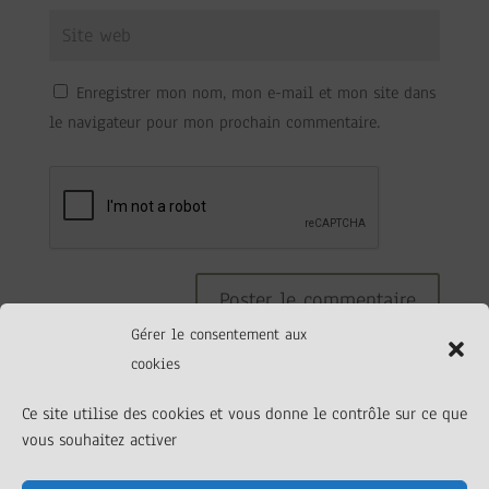
Enregistrer mon nom, mon e-mail et mon site dans
le navigateur pour mon prochain commentaire.
Gérer le consentement aux
cookies
Ce site utilise des cookies et vous donne le contrôle sur ce que
vous souhaitez activer