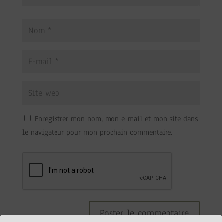
Enregistrer mon nom, mon e-mail et mon site dans
le navigateur pour mon prochain commentaire.