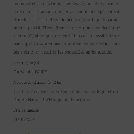
nombreuses associations dans les régions de France et
en Suisse. Les associations Vivre son deuil reposent sur
deux bases essentielles : le bénévolat et le partenariat
interassociatif. Elles offrent aux personnes en deuil une
écoute téléphonique, des entretiens et la possibilité de
participer à des groupes de soutien, en particulier pour
les enfants en deuil et les endeuillés après suicide.
Auteur (e) (s) (es)
Christophe FAURÉ
A propos de (s) auteur (e) (s) (es)
Il est le Président de la Société de Thanatologie et du
Comité National d’Ethique du Funéraire.
Date de parution
31/01/2007