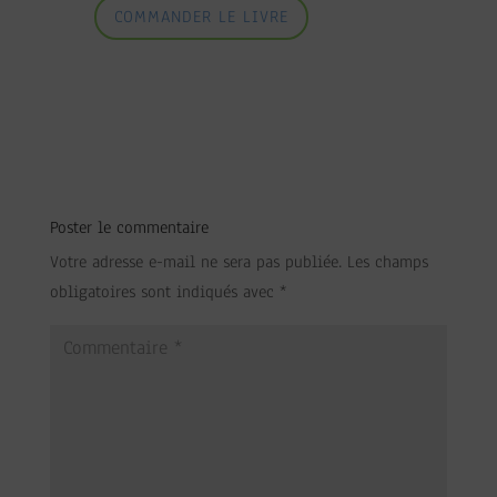
COMMANDER LE LIVRE
Poster le commentaire
Votre adresse e-mail ne sera pas publiée.
Les champs
obligatoires sont indiqués avec
*