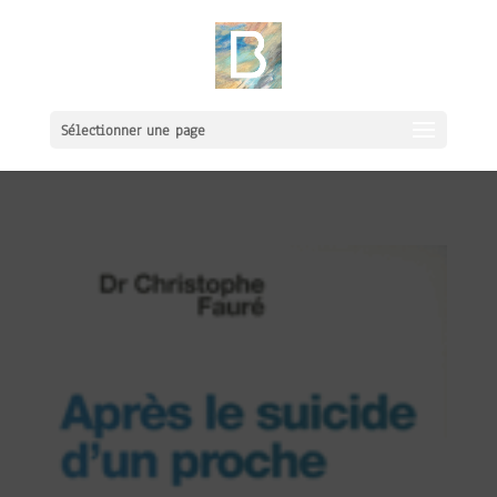
Sélectionner une page