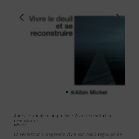
Après le suicide d'un proche : Vivre le deuil et se
reconstruire
Résumé
La Fédération Européenne Vivre son deuil regroupe de