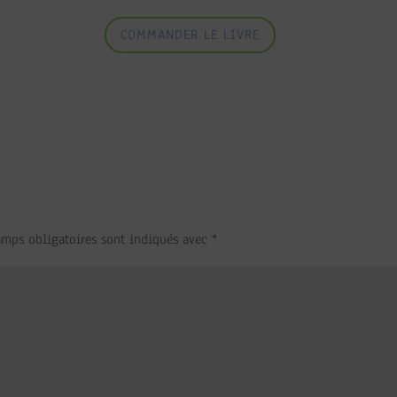
COMMANDER LE LIVRE
amps obligatoires sont indiqués avec
*