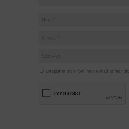
Enregistrer mon nom, mon e-mail et mon sit