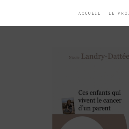
ACCUEIL
LE PRO