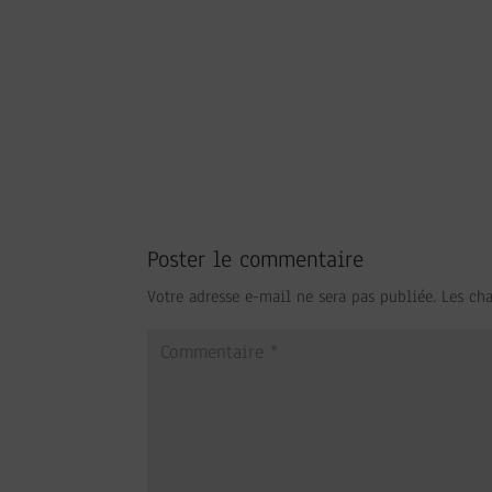
Poster le commentaire
Votre adresse e-mail ne sera pas publiée.
Les ch