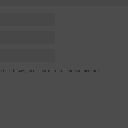
e dans le navigateur pour mon prochain commentaire.