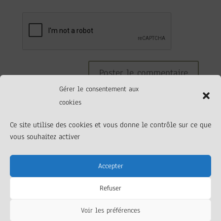
Gérer le consentement aux
cookies
Ce site utilise des cookies et vous donne le contrôle sur ce que
vous souhaitez activer
Accepter
Elaboré par et pour l’association La Barque
Refuser
Silencieuse |
Mentions légales
Voir les préférences