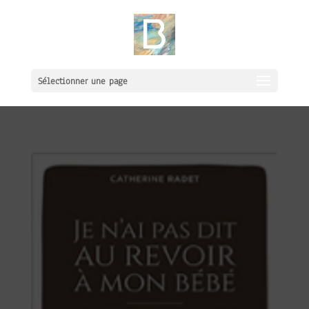
Sélectionner une page