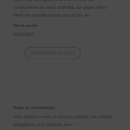
conséquences du deuil anténatal, sur lequel elle a
mené une enquête durant plus de dix ans.
Date de parution
01/06/2017
COMMANDER LE LIVRE
Poster le commentaire
Votre adresse e-mail ne sera pas publiée.
Les champs
obligatoires sont indiqués avec
*