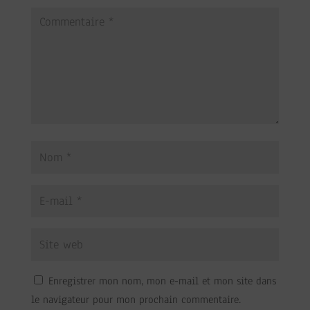
Enregistrer mon nom, mon e-mail et mon site dans
le navigateur pour mon prochain commentaire.