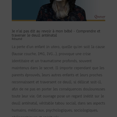
Je n'ai pas dit au revoir à mon bébé - Comprendre et
traverser le deuil anténatal
Résumé
La perte d’un enfant in utero, quelle qu’en soit la cause
(fausse couche, IMG, IVG…), provoque une crise
identitaire et un traumatisme profonds, souvent
maintenus dans le secret. Il importe cependant que les
parents éprouvés, leurs autres enfants et leurs proches
reconnaissent et traversent ce deuil, si délicat soit-il,
afin de ne pas en porter les conséquences douloureuses
toute leur vie. Cet ouvrage pose un regard inédit sur le
deuil anténatal, véritable tabou social, dans ses aspects
humains, médicaux, psychologiques, sociologiques,