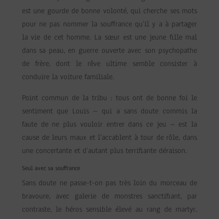
est une gourde de bonne volonté, qui cherche ses mots
pour ne pas nommer la souffrance qu’il y a à partager
la vie de cet homme. La sœur est une jeune fille mal
dans sa peau, en guerre ouverte avec son psychopathe
de frère, dont le rêve ultime semble consister à
conduire la voiture familiale.
Point commun de la tribu : tous ont de bonne foi le
sentiment que Louis – qui a sans doute commis la
faute de ne plus vouloir entrer dans ce jeu – est la
cause de leurs maux et l’accablent à tour de rôle, dans
une concertante et d’autant plus terrifiante déraison.
Seul avec sa souffrance
Sans doute ne passe-t-on pas très loin du morceau de
bravoure, avec galerie de monstres sanctifiant, par
contraste, le héros sensible élevé au rang de martyr.