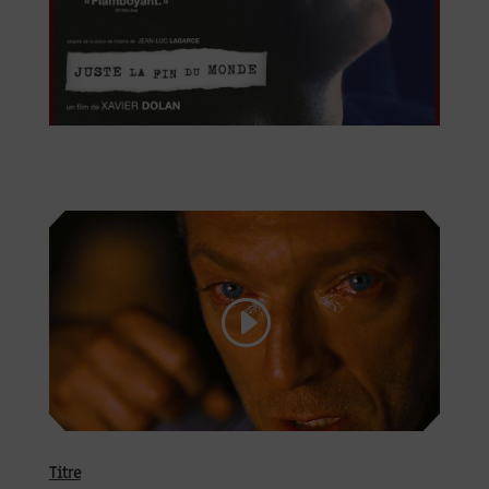
Titre