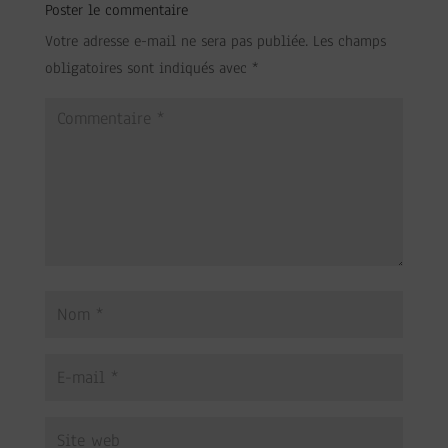
Poster le commentaire
Votre adresse e-mail ne sera pas publiée.
Les champs
obligatoires sont indiqués avec
*