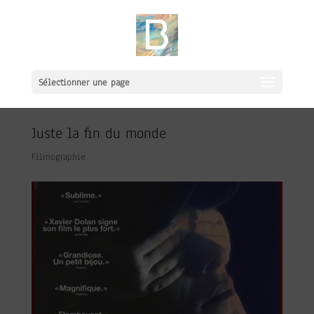
Sélectionner une page
Juste la fin du monde
Filmographie