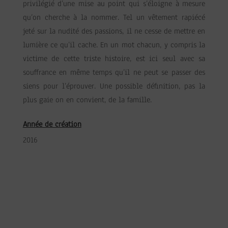
privilégié d’une mise au point qui s’éloigne à mesure
qu’on cherche à la nommer. Tel un vêtement rapiécé
jeté sur la nudité des passions, il ne cesse de mettre en
lumière ce qu’il cache. En un mot chacun, y compris la
victime de cette triste histoire, est ici seul avec sa
souffrance en même temps qu’il ne peut se passer des
siens pour l’éprouver. Une possible définition, pas la
plus gaie on en convient, de la famille.
Année de création
2016