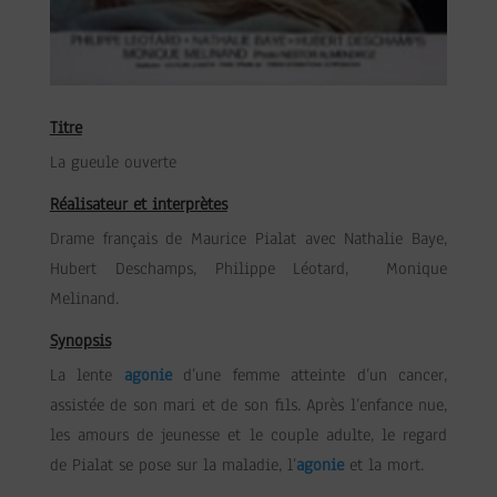
Titre
La gueule ouverte
Réalisateur et interprètes
Drame français de Maurice Pialat avec Nathalie Baye,
Hubert Deschamps, Philippe Léotard, Monique
Melinand.
Synopsis
La lente
agonie
d’une femme atteinte d’un cancer,
assistée de son mari et de son fils. Après l’enfance nue,
les amours de jeunesse et le couple adulte, le regard
de Pialat se pose sur la maladie, l’
agonie
et la mort.