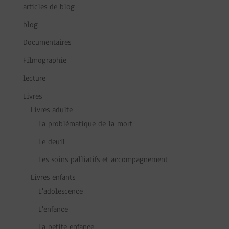
articles de blog
blog
Documentaires
Filmographie
lecture
Livres
Livres adulte
La problématique de la mort
Le deuil
Les soins palliatifs et accompagnement
Livres enfants
L'adolescence
L'enfance
La petite enfance