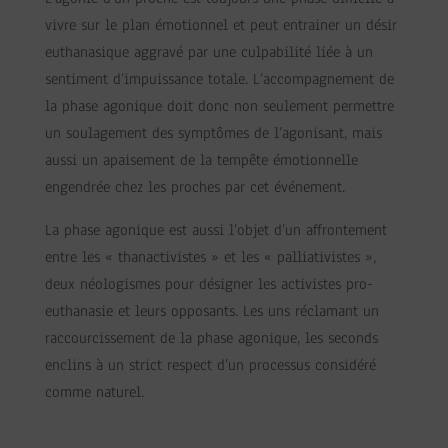
vivre sur le plan émotionnel et peut entrainer un désir
euthanasique aggravé par une culpabilité liée à un
sentiment d’impuissance totale. L’accompagnement de
la phase agonique doit donc non seulement permettre
un soulagement des symptômes de l’agonisant, mais
aussi un apaisement de la tempête émotionnelle
engendrée chez les proches par cet événement.
La phase agonique est aussi l’objet d’un affrontement
entre les « thanactivistes » et les « palliativistes »,
deux néologismes pour désigner les activistes pro-
euthanasie et leurs opposants. Les uns réclamant un
raccourcissement de la phase agonique, les seconds
enclins à un strict respect d’un processus considéré
comme naturel.