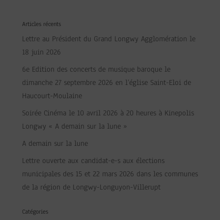
Articles récents
Lettre au Président du Grand Longwy Agglomération le
18 juin 2026
6e Edition des concerts de musique baroque le
dimanche 27 septembre 2026 en l’église Saint-Eloi de
Haucourt-Moulaine
Soirée Cinéma le 10 avril 2026 à 20 heures à Kinepolis
Longwy « A demain sur la lune »
A demain sur la lune
Lettre ouverte aux candidat-e-s aux élections
municipales des 15 et 22 mars 2026 dans les communes
de la région de Longwy-Longuyon-Villerupt
Catégories