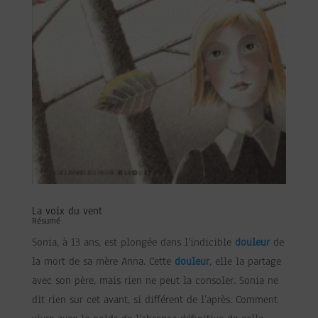
La voix du vent
Résumé
Sonia, à 13 ans, est plongée dans l’indicible
douleur
de
la mort de sa mère Anna. Cette
douleur
, elle la partage
avec son père, mais rien ne peut la consoler. Sonia ne
dit rien sur cet avant, si différent de l’après. Comment