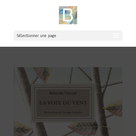
Sélectionner une page