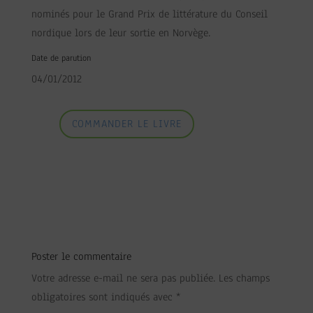
nominés pour le Grand Prix de littérature du Conseil
nordique lors de leur sortie en Norvège.
Date de parution
04/01/2012
COMMANDER LE LIVRE
Poster le commentaire
Votre adresse e-mail ne sera pas publiée.
Les champs
obligatoires sont indiqués avec
*