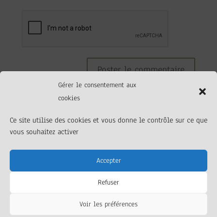
Gérer le consentement aux
cookies
Ce site utilise des cookies et vous donne le contrôle sur ce que
vous souhaitez activer
Accepter
Elaboré par et pour l’association La Barque
Refuser
Silencieuse |
Mentions légales
Voir les préférences