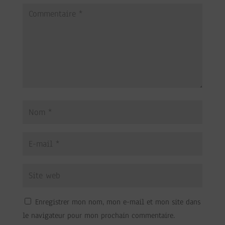
Enregistrer mon nom, mon e-mail et mon site dans
le navigateur pour mon prochain commentaire.