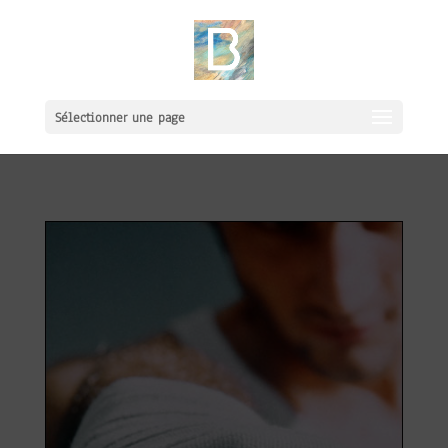
Sélectionner une page