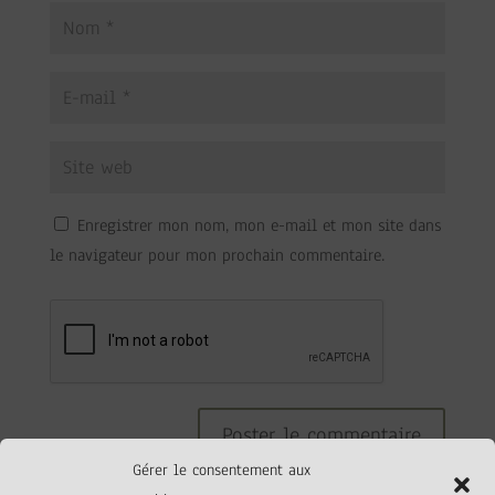
Enregistrer mon nom, mon e-mail et mon site dans
le navigateur pour mon prochain commentaire.
Gérer le consentement aux