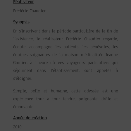
Réalisateur
Frédéric Chaudier
Synopsis
En s’inscrivant dans la période particulière de la fin de
l’existence, le réalisateur Frédéric Chaudier regarde,
écoute, accompagne les patients, les bénévoles, les
équipes soignantes de la maison médicalisée Jeanne
Garnier, à l’heure où ces voyageurs particuliers qui
séjournent dans l’établissement, sont appelés à
s’éloigner.
Simple, belle et humaine, cette odyssée est une
expérience tour à tour tendre, poignante, drôle et
émouvante.
Année de création
2010