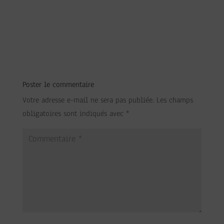
Poster le commentaire
Votre adresse e-mail ne sera pas publiée.
Les champs
obligatoires sont indiqués avec
*