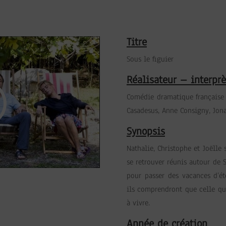
Titre
Sous le figuier
Réalisateur – interprè
Comédie dramatique française 
Casadesus, Anne Consigny, Jon
Synopsis
Nathalie, Christophe et Joëlle 
se retrouver réunis autour de
pour passer des vacances d’é
ils comprendront que celle qu’
à vivre.
Année de création