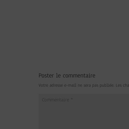
Poster le commentaire
Votre adresse e-mail ne sera pas publiée.
Les ch