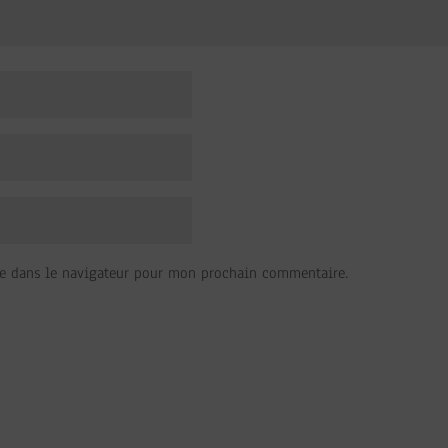
e dans le navigateur pour mon prochain commentaire.