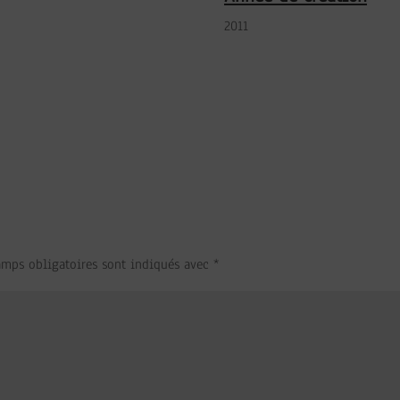
2011
amps obligatoires sont indiqués avec
*