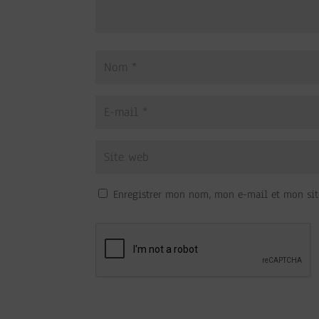
Enregistrer mon nom, mon e-mail et mon sit