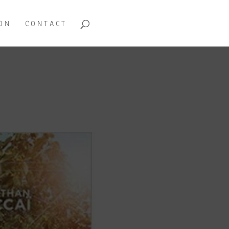
ON
CONTACT