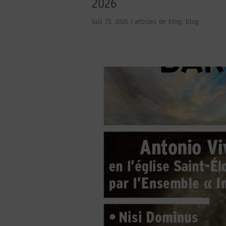
2026
Juil 25, 2026
|
articles de blog
,
blog