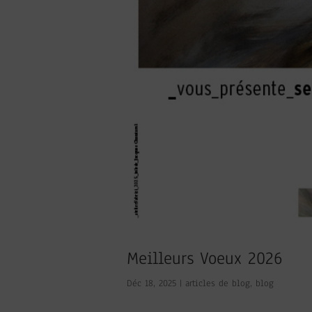
Meilleurs Voeux 2026
Déc 18, 2025
|
articles de blog
,
blog