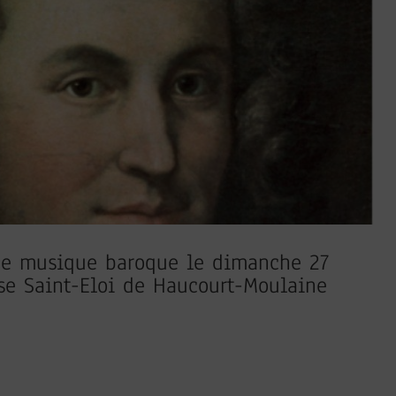
 de musique baroque le dimanche 27
se Saint-Eloi de Haucourt-Moulaine