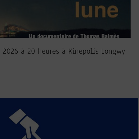
l 2026 à 20 heures à Kinepolis Longwy