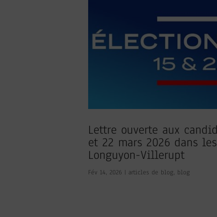
Lettre ouverte aux candi
et 22 mars 2026 dans le
Longuyon-Villerupt
Fév 14, 2026
|
articles de blog
,
blog