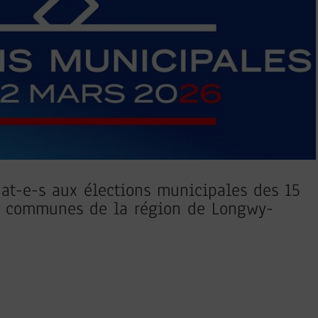
dat-e-s aux élections municipales des 15
s communes de la région de Longwy-