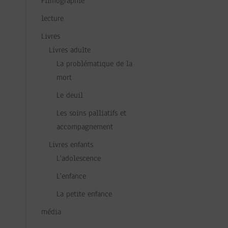
Filmographie
lecture
Livres
Livres adulte
La problématique de la
mort
Le deuil
Les soins palliatifs et
accompagnement
Livres enfants
L'adolescence
L'enfance
La petite enfance
média