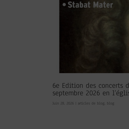
6e Edition des concerts
septembre 2026 en l’égli
Juin 28, 2026
|
articles de blog
,
blog