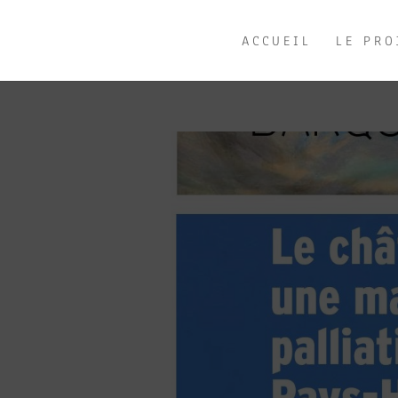
ACCUEIL
LE PRO