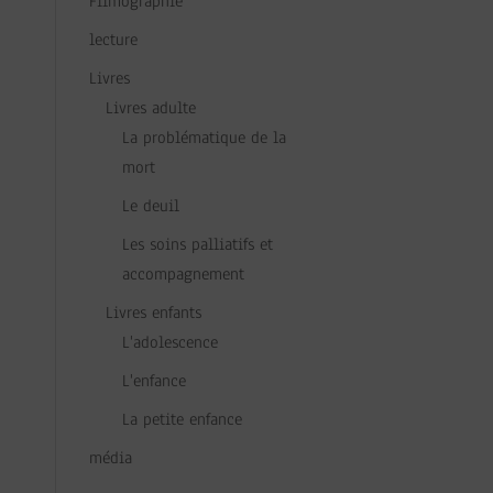
Filmographie
lecture
Livres
Livres adulte
La problématique de la
mort
Le deuil
Les soins palliatifs et
accompagnement
Livres enfants
L'adolescence
L'enfance
La petite enfance
média