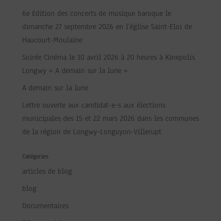
6e Edition des concerts de musique baroque le
dimanche 27 septembre 2026 en l’église Saint-Eloi de
Haucourt-Moulaine
Soirée Cinéma le 10 avril 2026 à 20 heures à Kinepolis
Longwy « A demain sur la lune »
A demain sur la lune
Lettre ouverte aux candidat-e-s aux élections
municipales des 15 et 22 mars 2026 dans les communes
de la région de Longwy-Longuyon-Villerupt
Catégories
articles de blog
blog
Documentaires