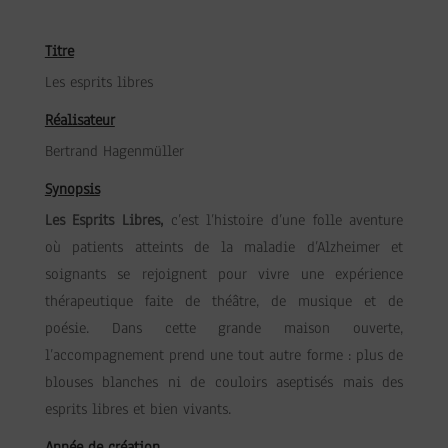
Titre
Les esprits libres
Réalisateur
Bertrand Hagenmüller
Synopsis
Les Esprits Libres,
c’est l’histoire d’une folle aventure
où patients atteints de la maladie d’Alzheimer et
soignants se rejoignent pour vivre une expérience
thérapeutique faite de théâtre, de musique et de
poésie. Dans cette grande maison ouverte,
l’accompagnement prend une tout autre forme : plus de
blouses blanches ni de couloirs aseptisés mais des
esprits libres et bien vivants.
Année de création