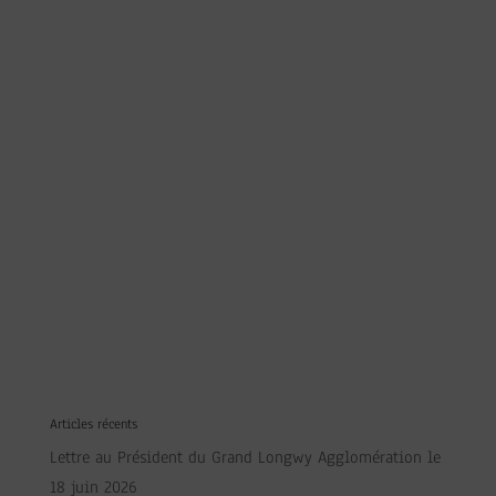
Articles récents
Lettre au Président du Grand Longwy Agglomération le
18 juin 2026