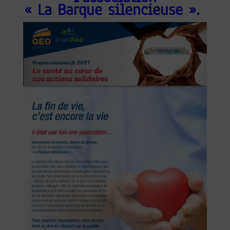
« La Barque silencieuse ».