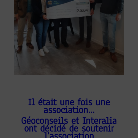
Il était une fois une
association…
Géoconseils et Interalia
ont décidé de soutenir
l’association