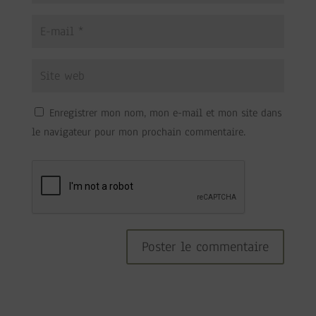
Enregistrer mon nom, mon e-mail et mon site dans
le navigateur pour mon prochain commentaire.