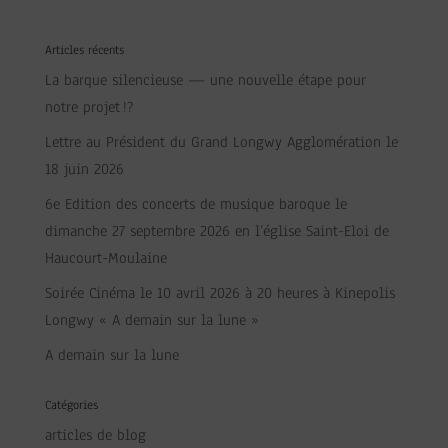
Articles récents
La barque silencieuse — une nouvelle étape pour
notre projet !?
Lettre au Président du Grand Longwy Agglomération le
18 juin 2026
6e Edition des concerts de musique baroque le
dimanche 27 septembre 2026 en l’église Saint-Eloi de
Haucourt-Moulaine
Soirée Cinéma le 10 avril 2026 à 20 heures à Kinepolis
Longwy « A demain sur la lune »
A demain sur la lune
Catégories
articles de blog