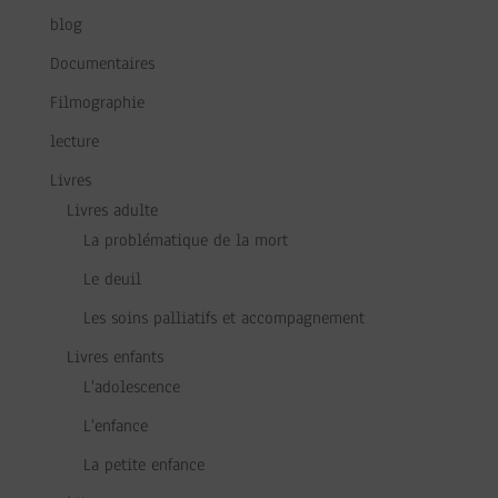
blog
Documentaires
Filmographie
lecture
Livres
Livres adulte
La problématique de la mort
Le deuil
Les soins palliatifs et accompagnement
Livres enfants
L'adolescence
L'enfance
La petite enfance