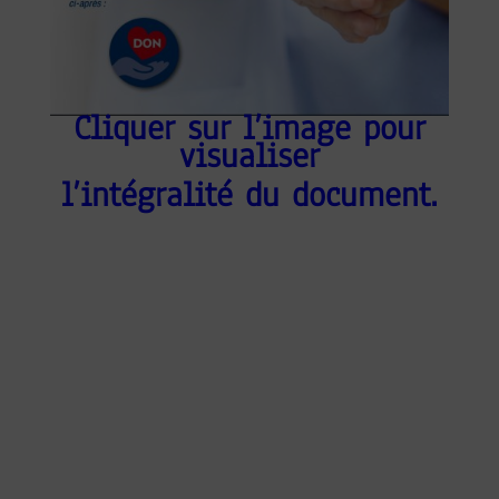
Cliquer sur l’image pour
visualiser
l’intégralité
du document.