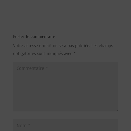
Poster le commentaire
Votre adresse e-mail ne sera pas publiée.
Les champs
obligatoires sont indiqués avec
*