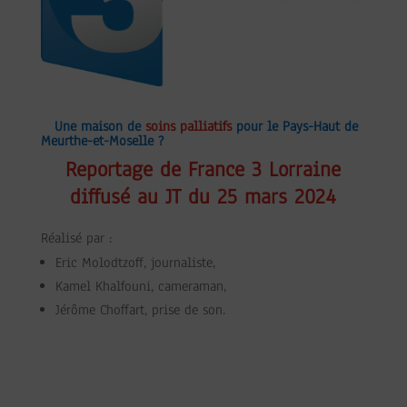
Une maison de
soins palliatifs
pour le Pays-Haut de
Meurthe-et-Moselle ?
Reportage de France 3 Lorraine
diffusé au JT du 25 mars 2024
Réalisé par :
Eric Molodtzoff, journaliste,
Kamel Khalfouni, cameraman,
Jérôme Choffart, prise de son.