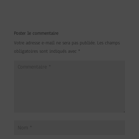
Poster le commentaire
Votre adresse e-mail ne sera pas publiée.
Les champs
obligatoires sont indiqués avec
*