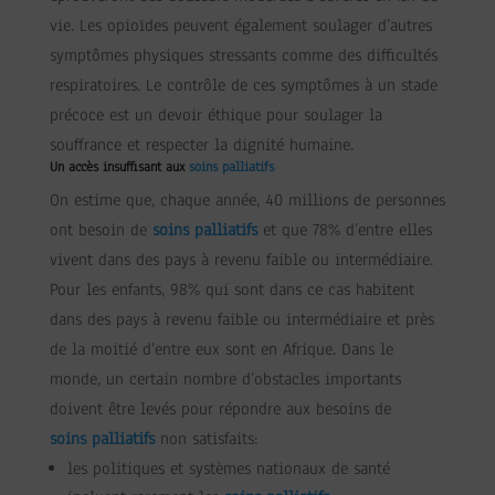
vie. Les opioïdes peuvent également soulager d’autres
symptômes physiques stressants comme des difficultés
respiratoires. Le contrôle de ces symptômes à un stade
précoce est un devoir éthique pour soulager la
souffrance et respecter la dignité humaine.
Un accès insuffisant aux
soins palliatifs
On estime que, chaque année, 40 millions de personnes
ont besoin de
soins palliatifs
et que 78% d’entre elles
vivent dans des pays à revenu faible ou intermédiaire.
Pour les enfants, 98% qui sont dans ce cas habitent
dans des pays à revenu faible ou intermédiaire et près
de la moitié d’entre eux sont en Afrique. Dans le
monde, un certain nombre d’obstacles importants
doivent être levés pour répondre aux besoins de
soins palliatifs
non satisfaits:
les politiques et systèmes nationaux de santé