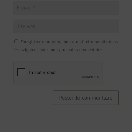
Enregistrer mon nom, mon e-mail et mon site dans
le navigateur pour mon prochain commentaire.