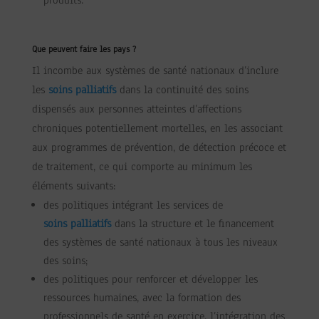
produits.
Que peuvent faire les pays ?
Il incombe aux systèmes de santé nationaux d’inclure
les
soins palliatifs
dans la continuité des soins
dispensés aux personnes atteintes d’affections
chroniques potentiellement mortelles, en les associant
aux programmes de prévention, de détection précoce et
de traitement, ce qui comporte au minimum les
éléments suivants:
des politiques intégrant les services de
soins palliatifs
dans la structure et le financement
des systèmes de santé nationaux à tous les niveaux
des soins;
des politiques pour renforcer et développer les
ressources humaines, avec la formation des
professionnels de santé en exercice, l’intégration des