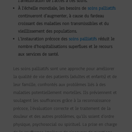
l’amélioration de l’accès à ces soins.
À l’échelle mondiale, les besoins de
soins palliatifs
continueront d’augmenter, à cause du fardeau
croissant des maladies non transmissibles et du
vieillissement des populations.
L’instauration précoce des
soins palliatifs
réduit le
nombre d’hospitalisations superflues et le recours
aux services de santé.
Les soins palliatifs sont une approche pour améliorer
la qualité de vie des patients (adultes et enfants) et de
leur famille, confrontés aux problèmes liés à des
maladies potentiellement mortelles. Ils préviennent et
soulagent les souffrances grâce à la reconnaissance
précoce, l’évaluation correcte et le traitement de la
douleur et des autres problèmes, qu’ils soient d’ordre
physique, psychosocial ou spirituel. La prise en charge