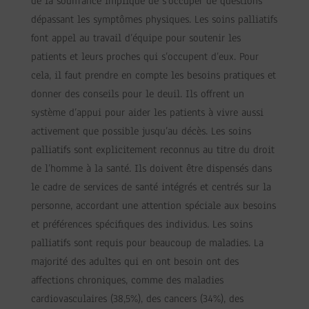
de la souffrance implique de s’occuper de questions
dépassant les symptômes physiques. Les soins palliatifs
font appel au travail d’équipe pour soutenir les
patients et leurs proches qui s’occupent d’eux. Pour
cela, il faut prendre en compte les besoins pratiques et
donner des conseils pour le deuil. Ils offrent un
système d’appui pour aider les patients à vivre aussi
activement que possible jusqu’au décès. Les soins
palliatifs sont explicitement reconnus au titre du droit
de l’homme à la santé. Ils doivent être dispensés dans
le cadre de services de santé intégrés et centrés sur la
personne, accordant une attention spéciale aux besoins
et préférences spécifiques des individus. Les soins
palliatifs sont requis pour beaucoup de maladies. La
majorité des adultes qui en ont besoin ont des
affections chroniques, comme des maladies
cardiovasculaires (38,5%), des cancers (34%), des