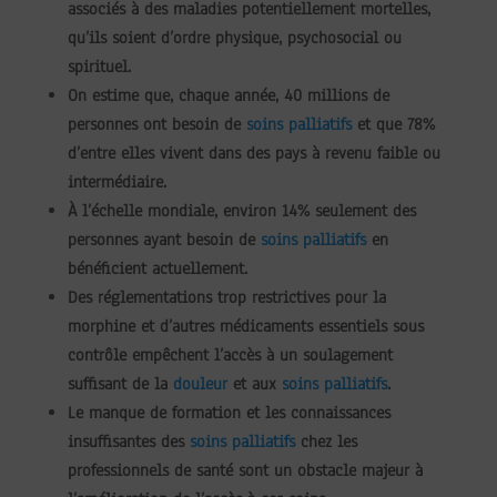
associés à des maladies potentiellement mortelles,
qu’ils soient d’ordre physique, psychosocial ou
spirituel.
On estime que, chaque année, 40 millions de
personnes ont besoin de
soins palliatifs
et que 78%
d’entre elles vivent dans des pays à revenu faible ou
intermédiaire.
À l’échelle mondiale, environ 14% seulement des
personnes ayant besoin de
soins palliatifs
en
bénéficient actuellement.
Des réglementations trop restrictives pour la
morphine et d’autres médicaments essentiels sous
contrôle empêchent l’accès à un soulagement
suffisant de la
douleur
et aux
soins palliatifs
.
Le manque de formation et les connaissances
insuffisantes des
soins palliatifs
chez les
professionnels de santé sont un obstacle majeur à