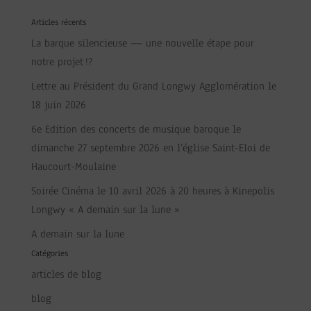
Articles récents
La barque silencieuse — une nouvelle étape pour
notre projet !?
Lettre au Président du Grand Longwy Agglomération le
18 juin 2026
6e Edition des concerts de musique baroque le
dimanche 27 septembre 2026 en l’église Saint-Eloi de
Haucourt-Moulaine
Soirée Cinéma le 10 avril 2026 à 20 heures à Kinepolis
Longwy « A demain sur la lune »
A demain sur la lune
Catégories
articles de blog
blog