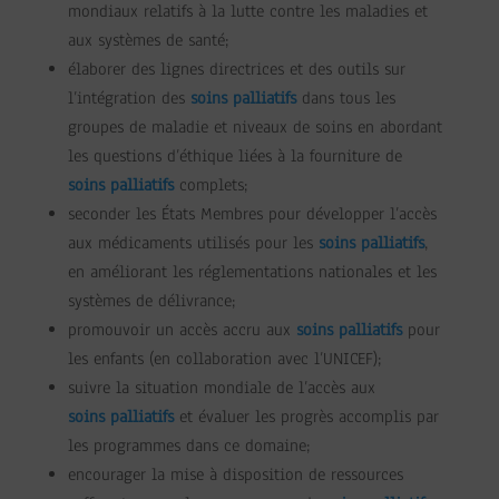
mondiaux relatifs à la lutte contre les maladies et
aux systèmes de santé;
élaborer des lignes directrices et des outils sur
l’intégration des
soins palliatifs
dans tous les
groupes de maladie et niveaux de soins en abordant
les questions d’éthique liées à la fourniture de
soins palliatifs
complets;
seconder les États Membres pour développer l’accès
aux médicaments utilisés pour les
soins palliatifs
,
en améliorant les réglementations nationales et les
systèmes de délivrance;
promouvoir un accès accru aux
soins palliatifs
pour
les enfants (en collaboration avec l’UNICEF);
suivre la situation mondiale de l’accès aux
soins palliatifs
et évaluer les progrès accomplis par
les programmes dans ce domaine;
encourager la mise à disposition de ressources