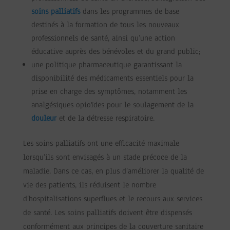
soins palliatifs
dans les programmes de base
destinés à la formation de tous les nouveaux
professionnels de santé, ainsi qu’une action
éducative auprès des bénévoles et du grand public;
une politique pharmaceutique garantissant la
disponibilité des médicaments essentiels pour la
prise en charge des symptômes, notamment les
analgésiques opioïdes pour le soulagement de la
douleur
et de la détresse respiratoire.
Les soins palliatifs ont une efficacité maximale
lorsqu’ils sont envisagés à un stade précoce de la
maladie. Dans ce cas, en plus d’améliorer la qualité de
vie des patients, ils réduisent le nombre
d’hospitalisations superflues et le recours aux services
de santé. Les soins palliatifs doivent être dispensés
conformément aux principes de la couverture sanitaire