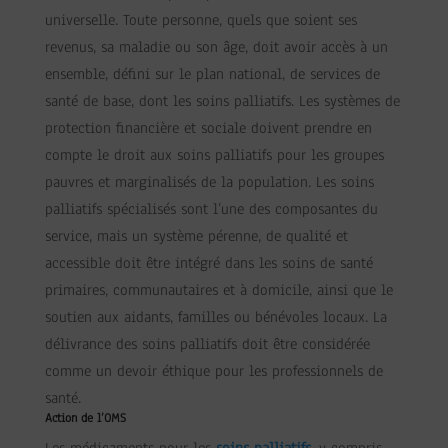
universelle. Toute personne, quels que soient ses
revenus, sa maladie ou son âge, doit avoir accès à un
ensemble, défini sur le plan national, de services de
santé de base, dont les soins palliatifs. Les systèmes de
protection financière et sociale doivent prendre en
compte le droit aux soins palliatifs pour les groupes
pauvres et marginalisés de la population. Les soins
palliatifs spécialisés sont l’une des composantes du
service, mais un système pérenne, de qualité et
accessible doit être intégré dans les soins de santé
primaires, communautaires et à domicile, ainsi que le
soutien aux aidants, familles ou bénévoles locaux. La
délivrance des soins palliatifs doit être considérée
comme un devoir éthique pour les professionnels de
santé.
Action de l’OMS